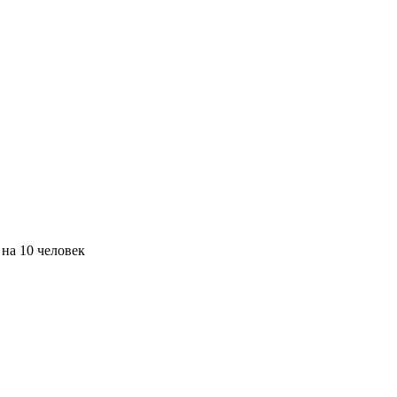
на 10 человек